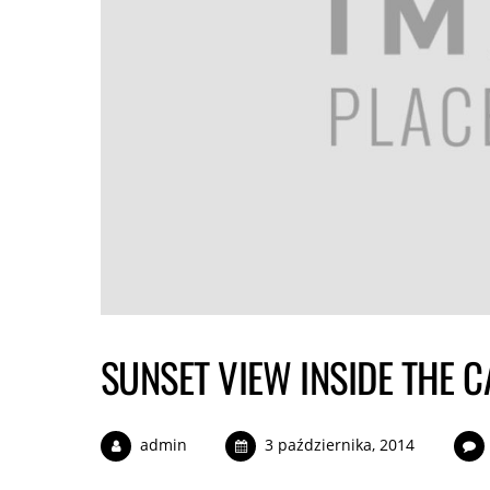
SUNSET VIEW INSIDE THE C
admin
3 października, 2014