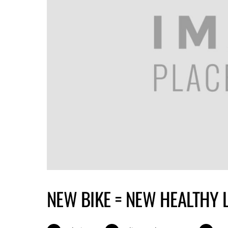
NEW BIKE = NEW HEALTHY 