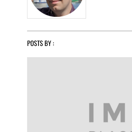
POSTS BY :