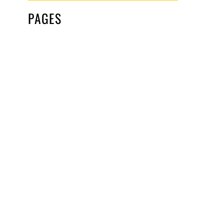
PAGES