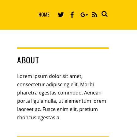
HOME
RSS
ABOUT
Lorem ipsum dolor sit amet,
consectetur adipiscing elit. Morbi
pharetra egestas commodo. Aenean
porta ligula nulla, ut elementum lorem
laoreet ac. Fusce enim elit, pretium
rhoncus egestas a.