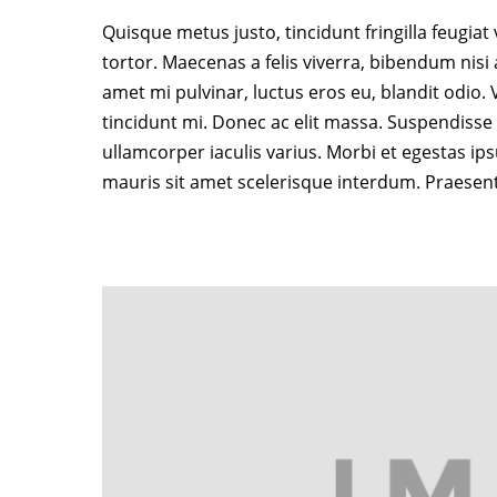
Quisque metus justo, tincidunt fringilla feugiat
tortor. Maecenas a felis viverra, bibendum nisi
amet mi pulvinar, luctus eros eu, blandit odio
tincidunt mi. Donec ac elit massa. Suspendisse t
ullamcorper iaculis varius. Morbi et egestas ip
mauris sit amet scelerisque interdum. Praesen