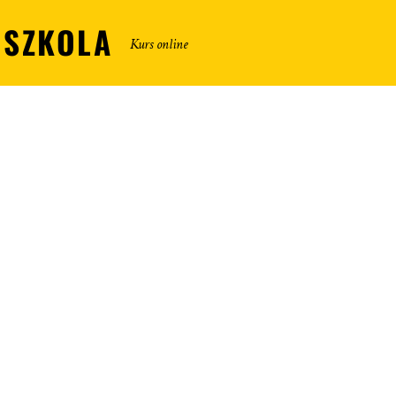
DSZKOLA
Kurs online