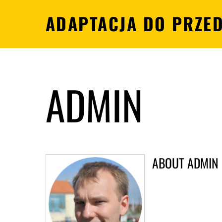
ADAPTACJA DO PRZE
ADMIN
ABOUT
ADMIN