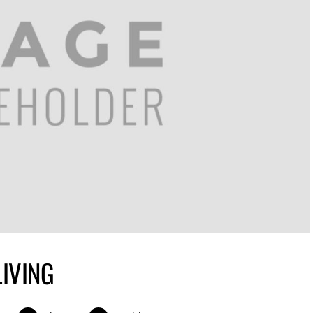
LIVING